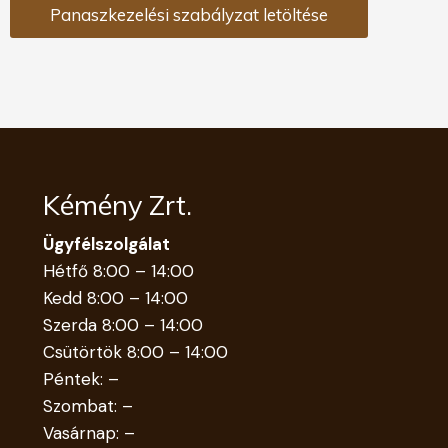
Panaszkezelési szabályzat letöltése
Kémény Zrt.
Ügyfélszolgálat
Hétfő 8:00 – 14:00
Kedd 8:00 – 14:00
Szerda 8:00 – 14:00
Csütörtök 8:00 – 14:00
Péntek: –
Szombat: –
Vasárnap: –