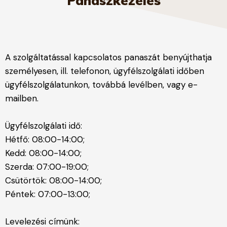
Panaszkezelés
A szolgáltatással kapcsolatos panaszát benyújthatja
személyesen, ill. telefonon, ügyfélszolgálati időben
ügyfélszolgálatunkon, továbbá levélben, vagy e-
mailben.
Ügyfélszolgálati idő:
Hétfő: 08:00-14:00;
Kedd: 08:00-14:00;
Szerda: 07:00-19:00;
Csütörtök: 08:00-14:00;
Péntek: 07:00-13:00;
Levelezési címünk: